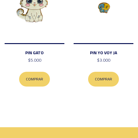
PIN GATO
PIN YO VOY JA
$5.000
$3.000
COMPRAR
COMPRAR