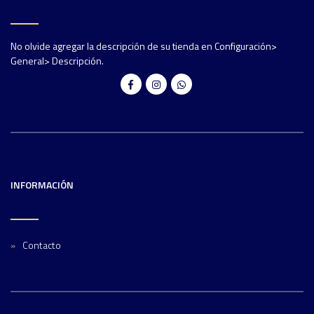
No olvide agregar la descripción de su tienda en Configuración>
General> Descripción.
INFORMACIÓN
Contacto