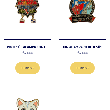
PIN JESÚS ACAMPA CONT...
PIN AL AMPARO DE JESÚS
$4.000
$4.000
COMPRAR
COMPRAR