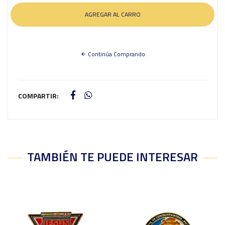
Continúa Comprando
COMPARTIR:
TAMBIÉN TE PUEDE INTERESAR