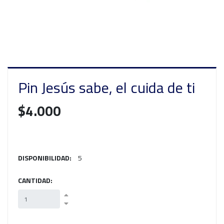
Pin Jesús sabe, el cuida de ti
$4.000
DISPONIBILIDAD:
5
CANTIDAD: