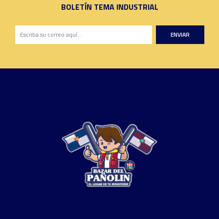
BOLETÍN TEMA INDUSTRIAL
ENVIAR