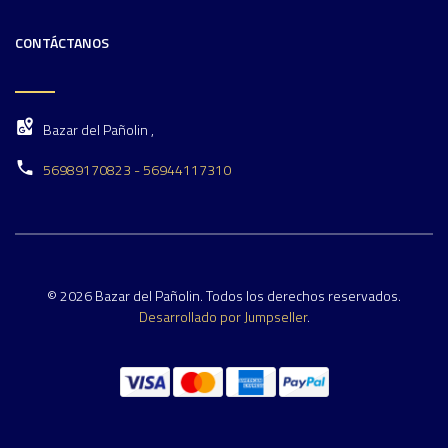
CONTÁCTANOS
Bazar del Pañolin ,
56989170823 - 56944117310
© 2026 Bazar del Pañolin. Todos los derechos reservados.
Desarrollado por Jumpseller
.