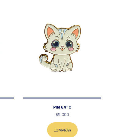
PIN GATO
$5.000
COMPRAR