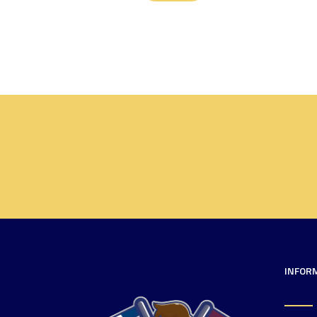
INFOR