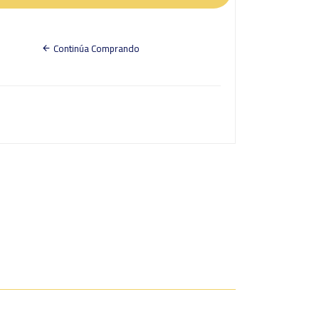
Continúa Comprando