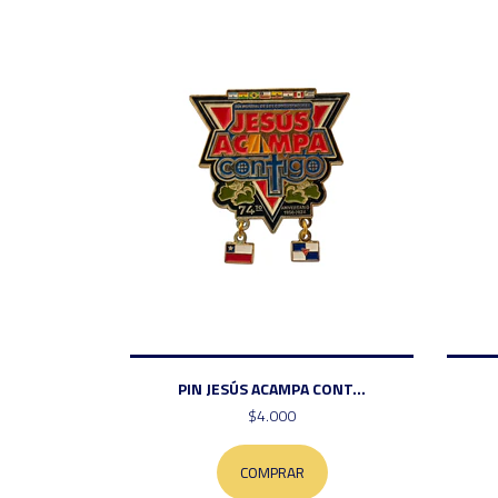
PIN JESÚS ACAMPA CONT...
$4.000
COMPRAR