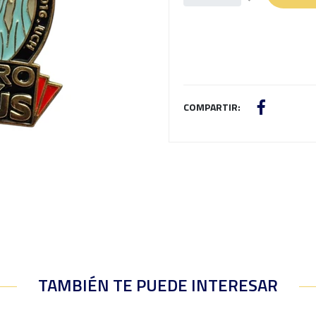
COMPARTIR:
TAMBIÉN TE PUEDE INTERESAR