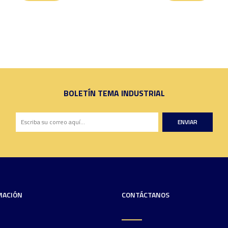
BOLETÍN TEMA INDUSTRIAL
ENVIAR
MACIÓN
CONTÁCTANOS