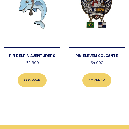
PIN DELFÍN AVENTURERO
PIN ELEVEM COLGANTE
$4.500
$4.000
COMPRAR
COMPRAR