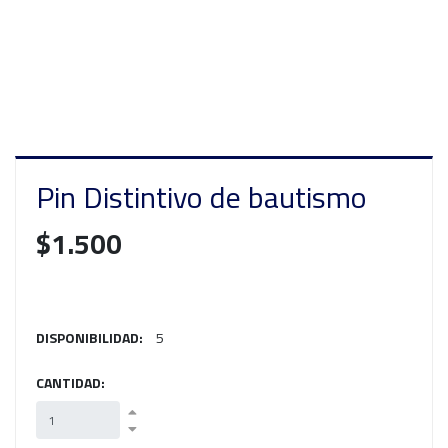
Pin Distintivo de bautismo
$1.500
DISPONIBILIDAD:
5
CANTIDAD: