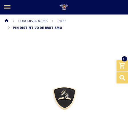
CONQUISTADORES
PINES
PIN DISTINTIVO DE BAUTISMO
0