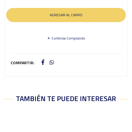
Continúa Comprando
COMPARTIR:
TAMBIÉN TE PUEDE INTERESAR