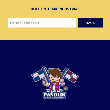
BOLETÍN TEMA INDUSTRIAL
ENVIAR