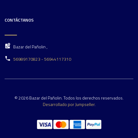
CONTÁCTANOS
Bazar del Pañolin ,
56989170823 - 56944117310
© 2026 Bazar del Pañolin. Todos los derechos reservados.
Desarrollado por Jumpseller
.