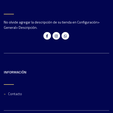
No olvide agregar la descripción de su tienda en Configuración>
General> Descripción.
INFORMACIÓN
Contacto