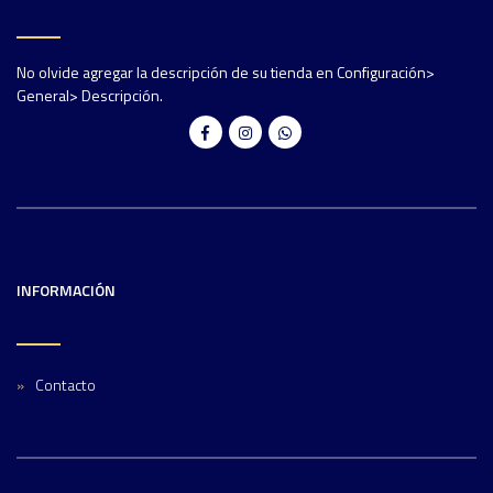
No olvide agregar la descripción de su tienda en Configuración>
General> Descripción.
INFORMACIÓN
Contacto