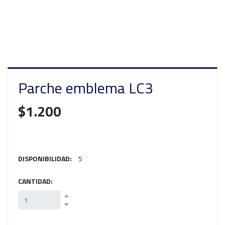
Parche emblema LC3
$1.200
DISPONIBILIDAD:
5
CANTIDAD: