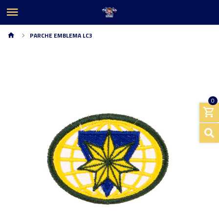
PARCHE EMBLEMA LC3
0