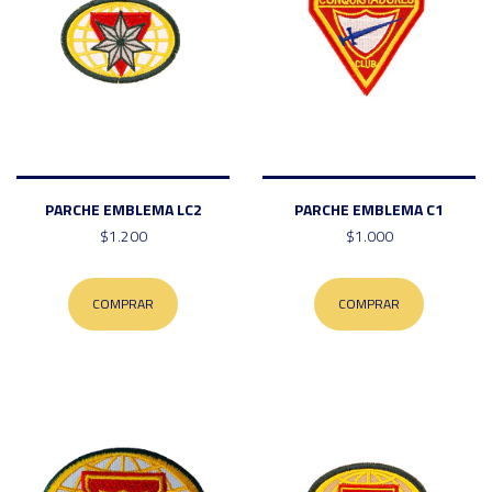
PARCHE EMBLEMA LC2
PARCHE EMBLEMA C1
$1.200
$1.000
COMPRAR
COMPRAR