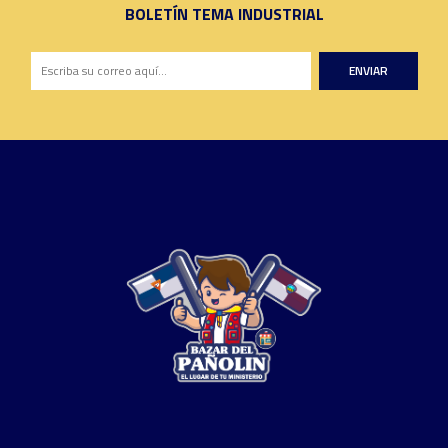
BOLETÍN TEMA INDUSTRIAL
ENVIAR