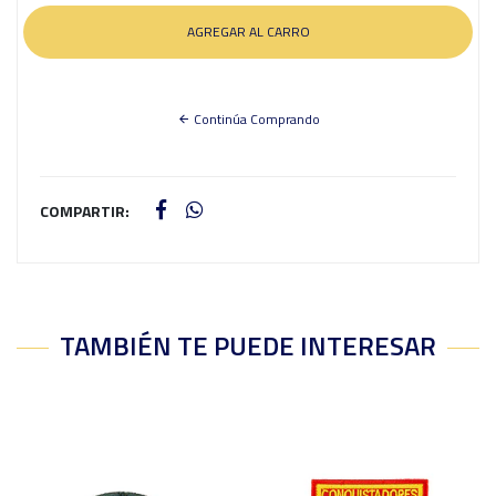
Continúa Comprando
COMPARTIR:
TAMBIÉN TE PUEDE INTERESAR