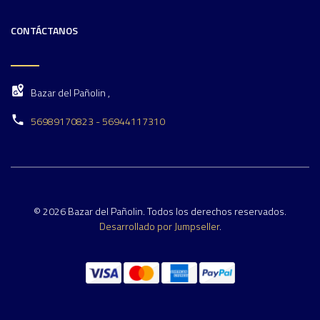
CONTÁCTANOS
Bazar del Pañolin ,
56989170823 - 56944117310
© 2026 Bazar del Pañolin. Todos los derechos reservados.
Desarrollado por Jumpseller
.