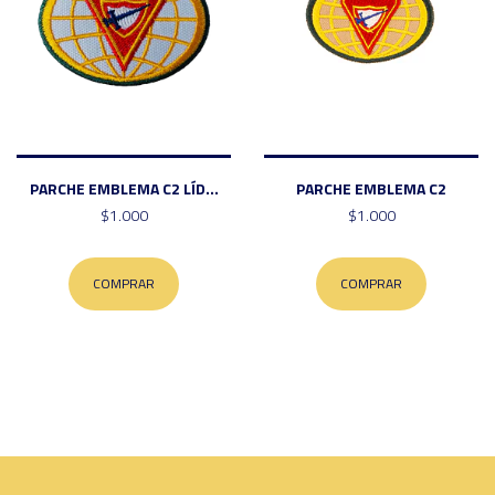
PARCHE EMBLEMA C2 LÍD...
PARCHE EMBLEMA C2
$1.000
$1.000
COMPRAR
COMPRAR