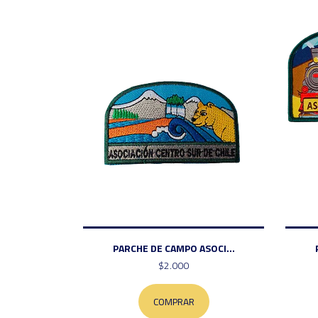
PARCHE DE CAMPO ASOCI...
$2.000
COMPRAR