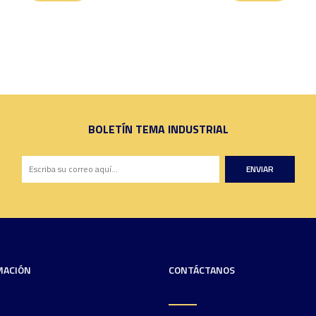
BOLETÍN TEMA INDUSTRIAL
ENVIAR
MACIÓN
CONTÁCTANOS