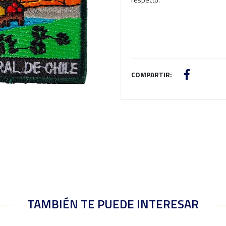
COMPARTIR:
TAMBIÉN TE PUEDE INTERESAR