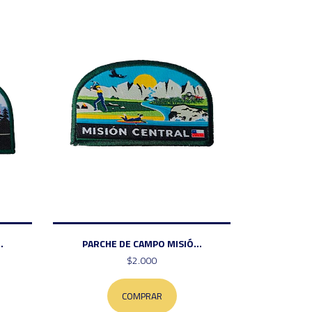
.
PARCHE DE CAMPO MISIÓ...
$2.000
COMPRAR