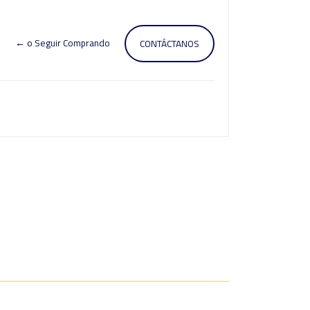
← o Seguir Comprando
CONTÁCTANOS