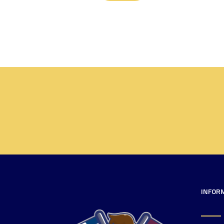
INFOR