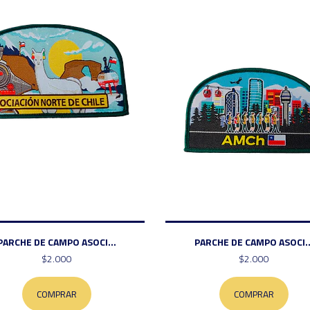
PARCHE DE CAMPO ASOCI...
PARCHE DE CAMPO ASOCI..
$2.000
$2.000
COMPRAR
COMPRAR