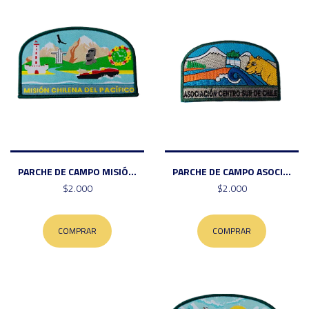
PARCHE DE CAMPO MISIÓ...
PARCHE DE CAMPO ASOCI...
$2.000
$2.000
COMPRAR
COMPRAR