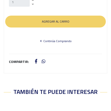
Continúa Comprando
COMPARTIR:
TAMBIÉN TE PUEDE INTERESAR