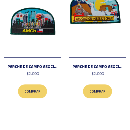
PARCHE DE CAMPO ASOCI...
PARCHE DE CAMPO ASOCI...
$2.000
$2.000
COMPRAR
COMPRAR