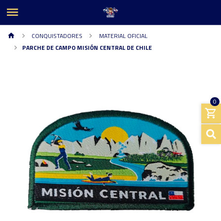
CONQUISTADORES
MATERIAL OFICIAL
PARCHE DE CAMPO MISIÓN CENTRAL DE CHILE
0