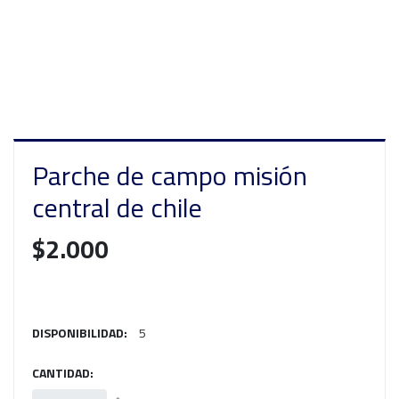
Parche de campo misión
central de chile
$2.000
DISPONIBILIDAD:
5
CANTIDAD: