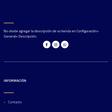
No olvide agregar la descripción de su tienda en Configuración>
General> Descripción.
INFORMACIÓN
Contacto