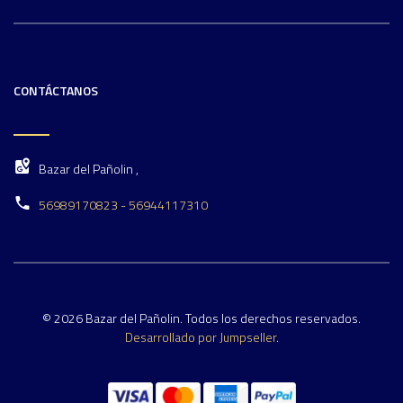
CONTÁCTANOS
Bazar del Pañolin ,
56989170823 - 56944117310
© 2026 Bazar del Pañolin. Todos los derechos reservados.
Desarrollado por Jumpseller
.