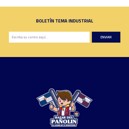
BOLETÍN TEMA INDUSTRIAL
ENVIAR