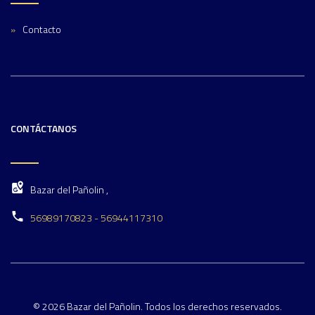
Contacto
CONTÁCTANOS
Bazar del Pañolin ,
56989170823 - 56944117310
© 2026 Bazar del Pañolin. Todos los derechos reservados.