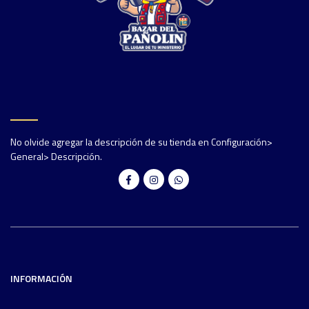
No olvide agregar la descripción de su tienda en Configuración>
General> Descripción.
INFORMACIÓN