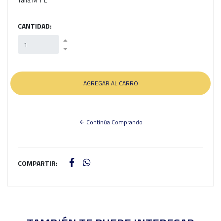
CANTIDAD:
Continúa Comprando
COMPARTIR: