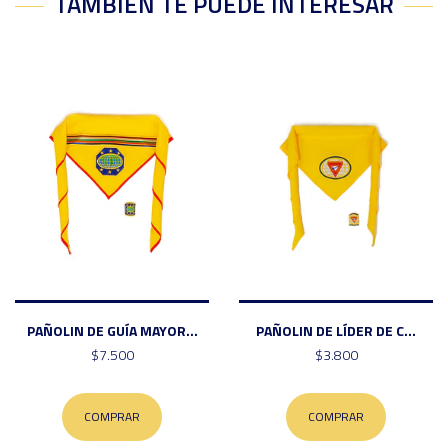
TAMBIÉN TE PUEDE INTERESAR
PAÑOLIN DE GUÍA MAYOR...
PAÑOLIN DE LÍDER DE C...
$7.500
$3.800
COMPRAR
COMPRAR