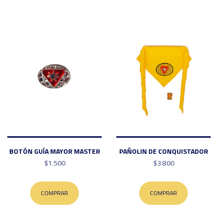
BOTÓN GUÍA MAYOR MASTER
PAÑOLIN DE CONQUISTADOR
$1.500
$3.800
COMPRAR
COMPRAR