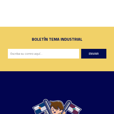
BOLETÍN TEMA INDUSTRIAL
ENVIAR