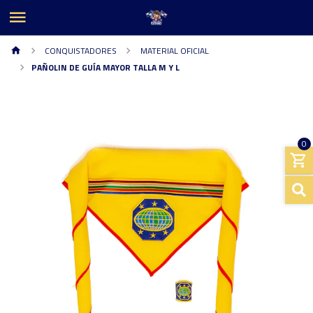
CONQUISTADORES
MATERIAL OFICIAL
PAÑOLIN DE GUÍA MAYOR TALLA M Y L
0