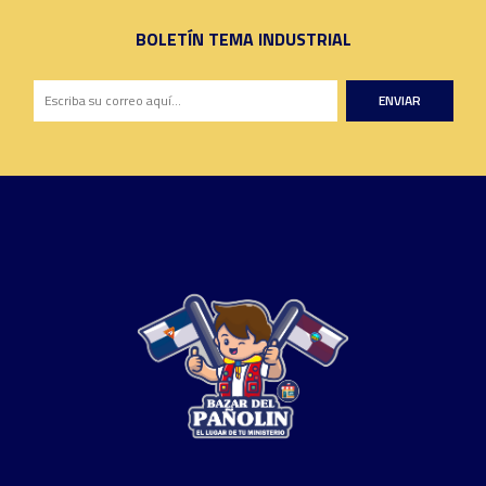
BOLETÍN TEMA INDUSTRIAL
ENVIAR