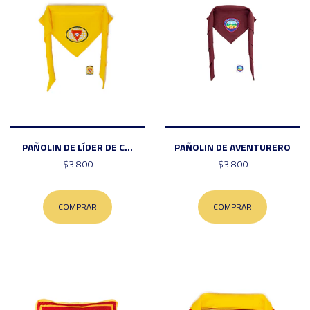
PAÑOLIN DE LÍDER DE C...
PAÑOLIN DE AVENTURERO
$3.800
$3.800
COMPRAR
COMPRAR