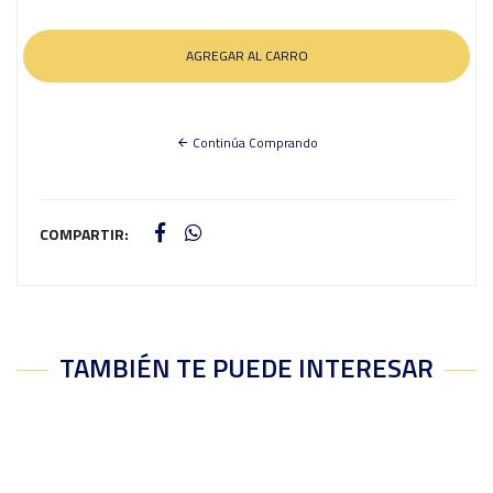
Continúa Comprando
COMPARTIR:
TAMBIÉN TE PUEDE INTERESAR