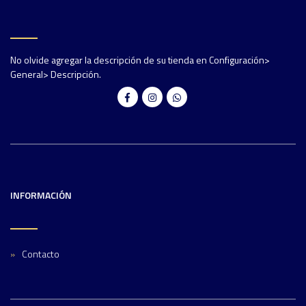
No olvide agregar la descripción de su tienda en Configuración>
General> Descripción.
INFORMACIÓN
Contacto