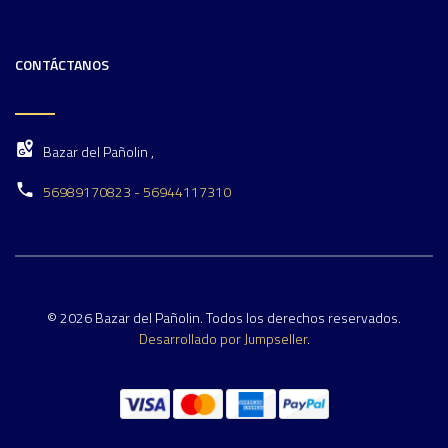
CONTÁCTANOS
Bazar del Pañolin ,
56989170823 - 56944117310
© 2026 Bazar del Pañolin. Todos los derechos reservados.
Desarrollado por Jumpseller
.