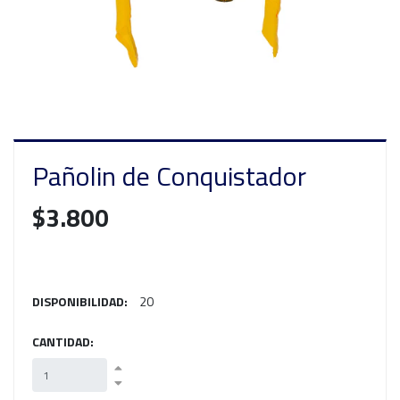
Pañolin de Conquistador
$3.800
DISPONIBILIDAD:
20
CANTIDAD: