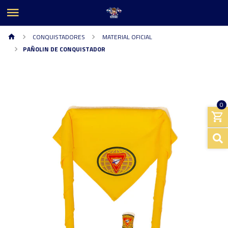
CONQUISTADORES
MATERIAL OFICIAL
PAÑOLIN DE CONQUISTADOR
0