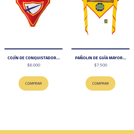
COJÍN DE CONQUISTADOR...
PAÑOLIN DE GUÍA MAYOR...
$6.000
$7.500
COMPRAR
COMPRAR