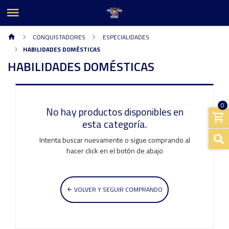
CONQUISTADORES
ESPECIALIDADES
HABILIDADES DOMÉSTICAS
HABILIDADES DOMÉSTICAS
0
No hay productos disponibles en
esta categoría.
Intenta buscar nuevamente o sigue comprando al
hacer click en el botón de abajo
VOLVER Y SEGUIR COMPRANDO