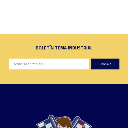
BOLETÍN TEMA INDUSTRIAL
ENVIAR