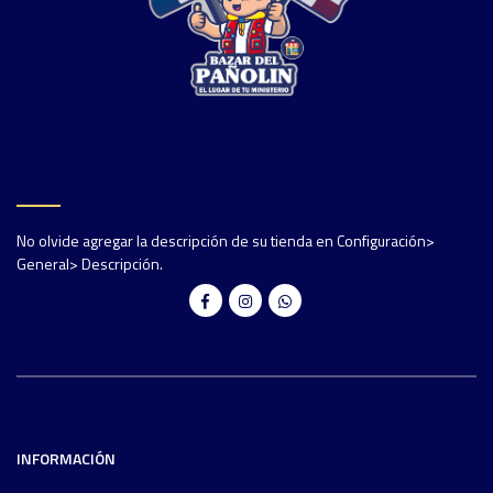
No olvide agregar la descripción de su tienda en Configuración>
General> Descripción.
INFORMACIÓN