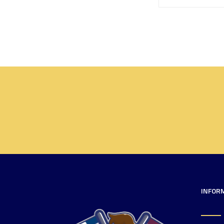
INFOR