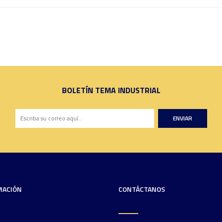
BOLETÍN TEMA INDUSTRIAL
ENVIAR
MACIÓN
CONTÁCTANOS