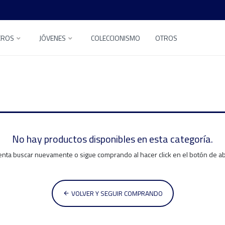
EROS
JÓVENES
COLECCIONISMO
OTROS
No hay productos disponibles en esta categoría.
enta buscar nuevamente o sigue comprando al hacer click en el botón de a
VOLVER Y SEGUIR COMPRANDO