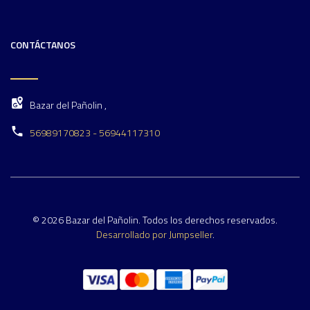
CONTÁCTANOS
Bazar del Pañolin ,
56989170823 - 56944117310
© 2026 Bazar del Pañolin. Todos los derechos reservados.
Desarrollado por Jumpseller
.