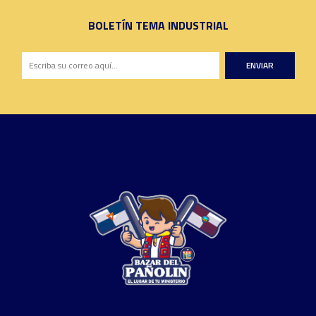
BOLETÍN TEMA INDUSTRIAL
ENVIAR