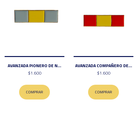
AVANZADA PIONERO DE N...
AVANZADA COMPAÑERO DE...
$1.600
$1.600
COMPRAR
COMPRAR