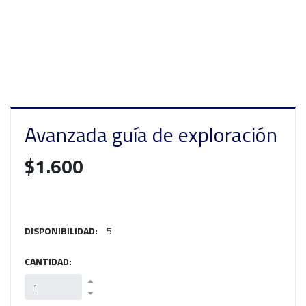
Avanzada guía de exploración
$1.600
DISPONIBILIDAD:
5
CANTIDAD: