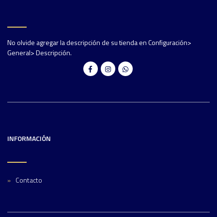
No olvide agregar la descripción de su tienda en Configuración>
General> Descripción.
INFORMACIÓN
Contacto