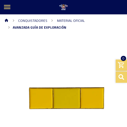
CONQUISTADORES
MATERIAL OFICIAL
AVANZADA GUÍA DE EXPLORACIÓN
0