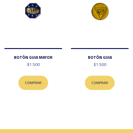
BOTÓN GUIA MAYOR
BOTÓN GUIA
$1.500
$1.500
COMPRAR
COMPRAR