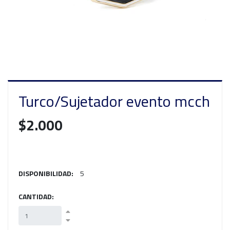
Turco/Sujetador evento mcch
$2.000
DISPONIBILIDAD:
5
CANTIDAD: