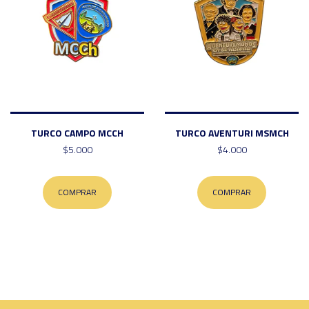
TURCO CAMPO MCCH
TURCO AVENTURI MSMCH
$5.000
$4.000
COMPRAR
COMPRAR