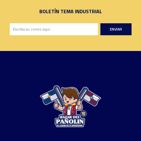
BOLETÍN TEMA INDUSTRIAL
ENVIAR