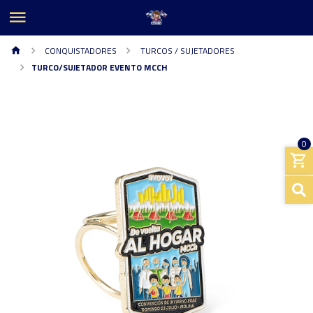
CONQUISTADORES
TURCOS / SUJETADORES
TURCO/SUJETADOR EVENTO MCCH
0