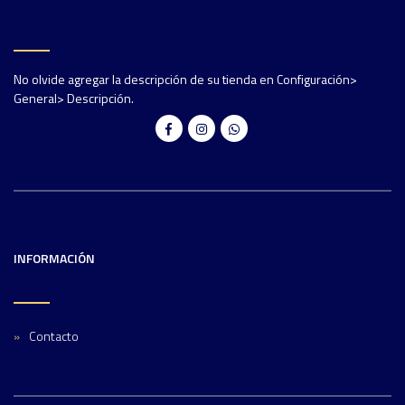
No olvide agregar la descripción de su tienda en Configuración>
General> Descripción.
INFORMACIÓN
Contacto