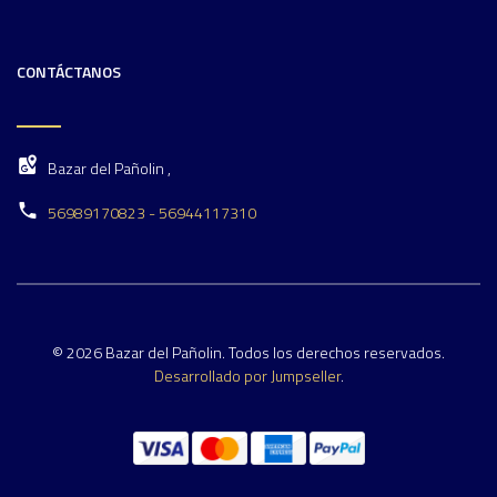
CONTÁCTANOS
Bazar del Pañolin ,
56989170823 - 56944117310
© 2026 Bazar del Pañolin. Todos los derechos reservados.
Desarrollado por Jumpseller
.