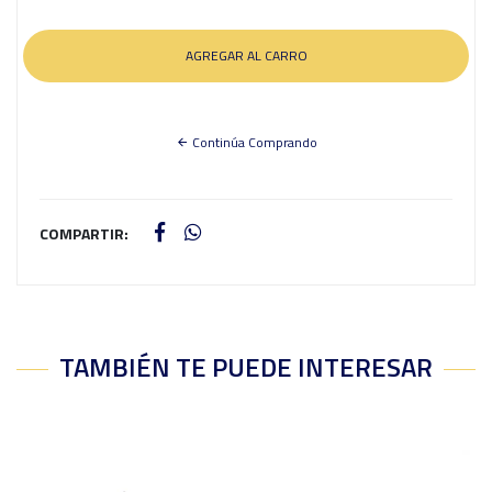
Continúa Comprando
COMPARTIR:
TAMBIÉN TE PUEDE INTERESAR