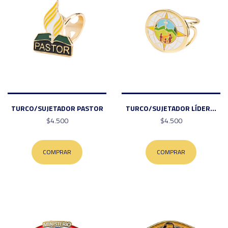
TURCO/SUJETADOR PASTOR
TURCO/SUJETADOR LÍDER...
$4.500
$4.500
COMPRAR
COMPRAR