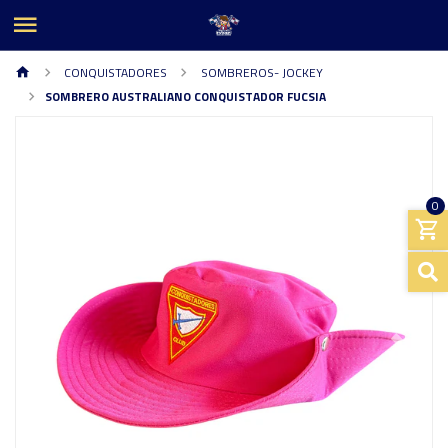
CONQUISTADORES
SOMBREROS- JOCKEY
SOMBRERO AUSTRALIANO CONQUISTADOR FUCSIA
0
Previous
Next