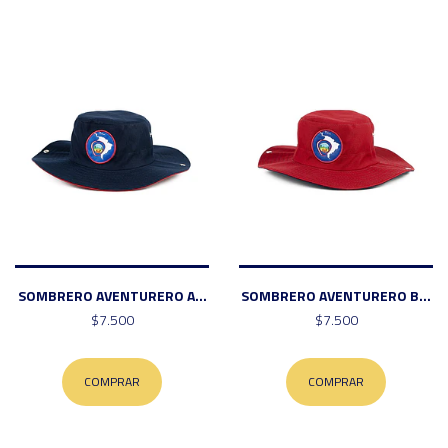
SOMBRERO AVENTURERO A...
SOMBRERO AVENTURERO B...
$7.500
$7.500
COMPRAR
COMPRAR