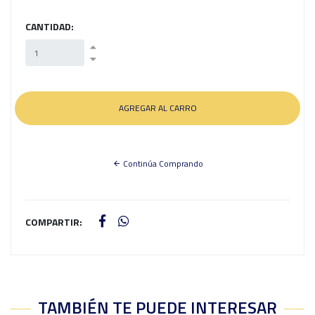
CANTIDAD:
Continúa Comprando
COMPARTIR:
TAMBIÉN TE PUEDE INTERESAR