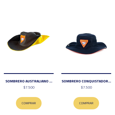
SOMBRERO AUSTRALIANO ...
SOMBRERO CONQUISTADOR...
$7.500
$7.500
COMPRAR
COMPRAR