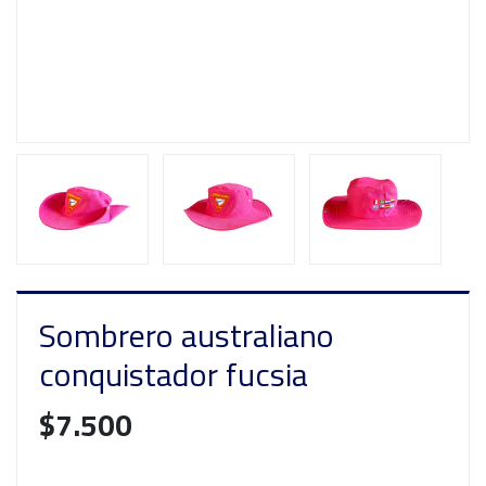
Sombrero australiano
conquistador fucsia
$7.500