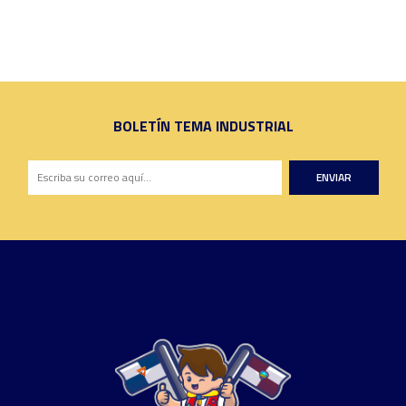
BOLETÍN TEMA INDUSTRIAL
ENVIAR