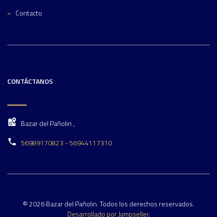
Contacto
CONTÁCTANOS
Bazar del Pañolin ,
56989170823 - 56944117310
© 2026 Bazar del Pañolin. Todos los derechos reservados.
Desarrollado por Jumpseller
.