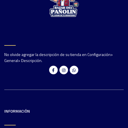
No olvide agregar la descripción de su tienda en Configuración>
General> Descripción.
INFORMACIÓN