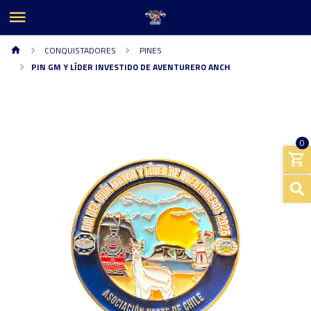
CONQUISTADORES
PINES
PIN GM Y LÍDER INVESTIDO DE AVENTURERO ANCH
0