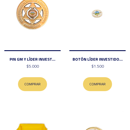
PIN GM Y LÍDER INVEST...
BOTÓN LÍDER INVESTIDO...
$5.000
$1.500
COMPRAR
COMPRAR