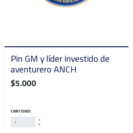
Pin GM y líder investido de
aventurero ANCH
$5.000
CANTIDAD: