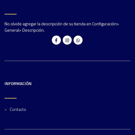
No olvide agregar la descripción de su tienda en Configuración>
General> Descripción.
INFORMACIÓN
Contacto