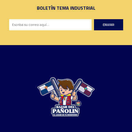
BOLETÍN TEMA INDUSTRIAL
ENVIAR