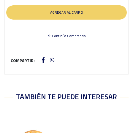
Continúa Comprando
COMPARTIR:
TAMBIÉN TE PUEDE INTERESAR