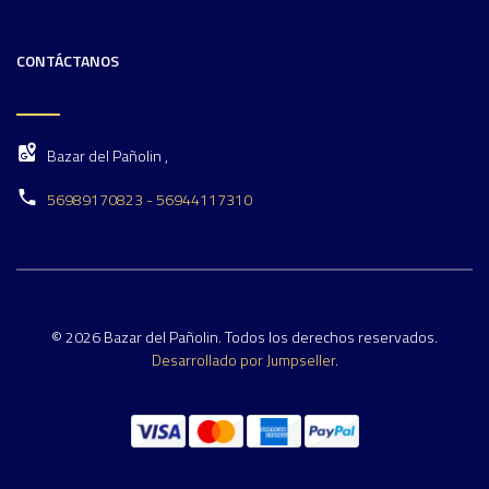
CONTÁCTANOS
Bazar del Pañolin ,
56989170823 - 56944117310
© 2026 Bazar del Pañolin. Todos los derechos reservados.
Desarrollado por Jumpseller
.