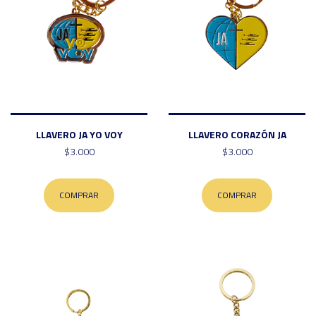
LLAVERO JA YO VOY
LLAVERO CORAZÓN JA
$3.000
$3.000
COMPRAR
COMPRAR