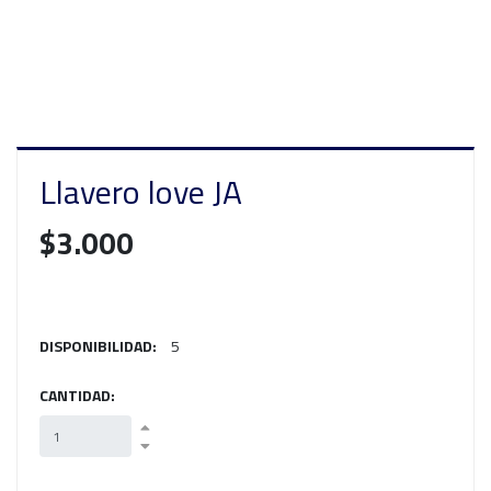
Llavero love JA
$3.000
DISPONIBILIDAD:
5
CANTIDAD: