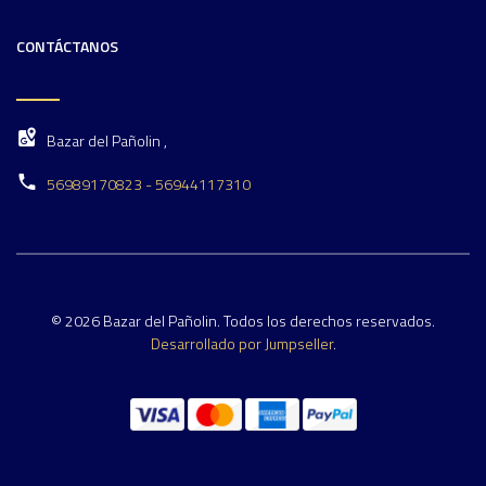
CONTÁCTANOS
Bazar del Pañolin ,
56989170823 - 56944117310
© 2026 Bazar del Pañolin. Todos los derechos reservados.
Desarrollado por Jumpseller
.