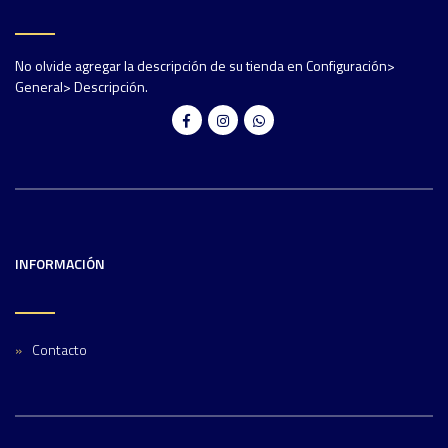
No olvide agregar la descripción de su tienda en Configuración>
General> Descripción.
INFORMACIÓN
Contacto