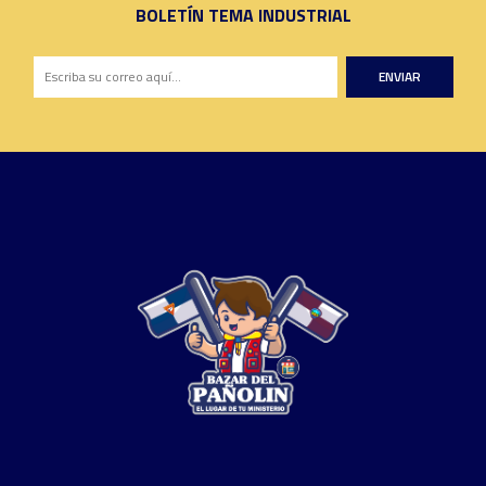
BOLETÍN TEMA INDUSTRIAL
ENVIAR