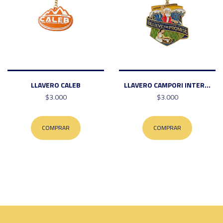
LLAVERO CALEB
LLAVERO CAMPORI INTER...
$3.000
$3.000
COMPRAR
COMPRAR