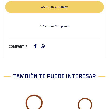
Continúa Comprando
COMPARTIR:
TAMBIÉN TE PUEDE INTERESAR