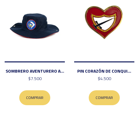
SOMBRERO AVENTURERO A...
PIN CORAZÓN DE CONQUI...
$7.500
$4.500
COMPRAR
COMPRAR