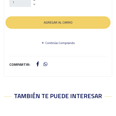
Continúa Comprando
COMPARTIR:
TAMBIÉN TE PUEDE INTERESAR