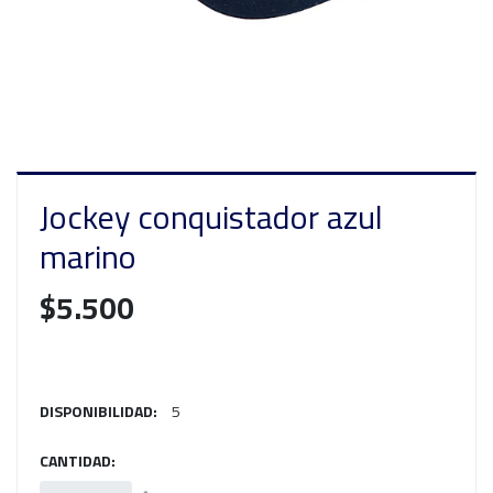
Jockey conquistador azul
marino
$5.500
DISPONIBILIDAD:
5
CANTIDAD: