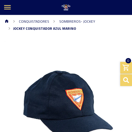
CONQUISTADORES
SOMBREROS- JOCKEY
JOCKEY CONQUISTADOR AZUL MARINO
0