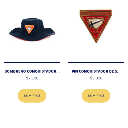
SOMBRERO CONQUISTADOR...
PIN CONQUISTADOR DE S...
$7.500
$3.000
COMPRAR
COMPRAR