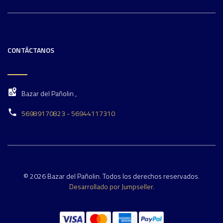
CONTÁCTANOS
Bazar del Pañolin ,
56989170823 - 56944117310
© 2026 Bazar del Pañolin. Todos los derechos reservados.
Desarrollado por Jumpseller
.