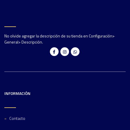
No olvide agregar la descripción de su tienda en Configuración>
General> Descripción.
INFORMACIÓN
Contacto