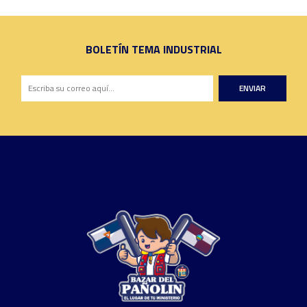
BOLETÍN TEMA INDUSTRIAL
ENVIAR