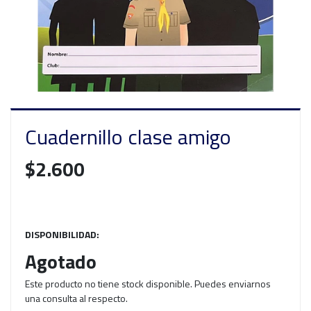
Cuadernillo clase amigo
$2.600
DISPONIBILIDAD:
Agotado
Este producto no tiene stock disponible. Puedes enviarnos
una consulta al respecto.