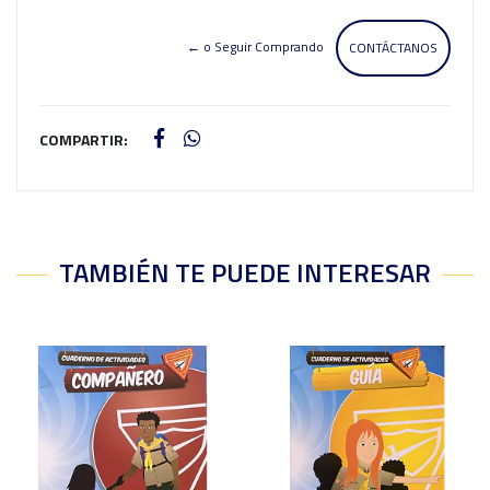
← o Seguir Comprando
CONTÁCTANOS
COMPARTIR:
TAMBIÉN TE PUEDE INTERESAR