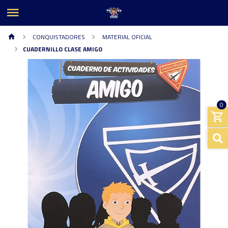
CONQUISTADORES
MATERIAL OFICIAL
CUADERNILLO CLASE AMIGO
0