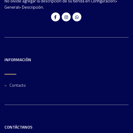
No olvide agregar la descripción de su tienda en Configuración>
General> Descripción.
INFORMACIÓN
Contacto
CONTÁCTANOS