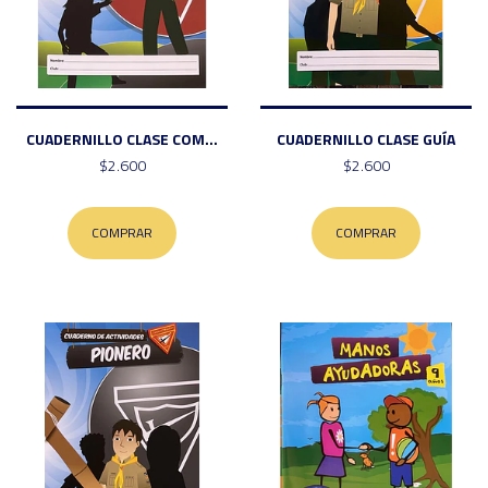
CUADERNILLO CLASE COM...
CUADERNILLO CLASE GUÍA
$2.600
$2.600
COMPRAR
COMPRAR