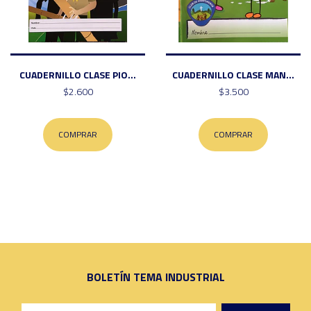
CUADERNILLO CLASE PIO...
CUADERNILLO CLASE MAN...
$2.600
$3.500
COMPRAR
COMPRAR
BOLETÍN TEMA INDUSTRIAL