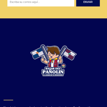
ENVIAR