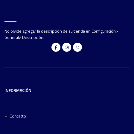
No olvide agregar la descripción de su tienda en Configuración>
General> Descripción.
INFORMACIÓN
Contacto