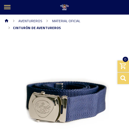
AVENTUREROS
MATERIAL OFICIAL
CINTURÓN DE AVENTUREROS
0