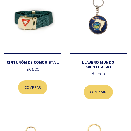
CINTURÓN DE CONQUISTA...
LLAVERO MUNDO
AVENTURERO
$6.500
$3.000
COMPRAR
COMPRAR