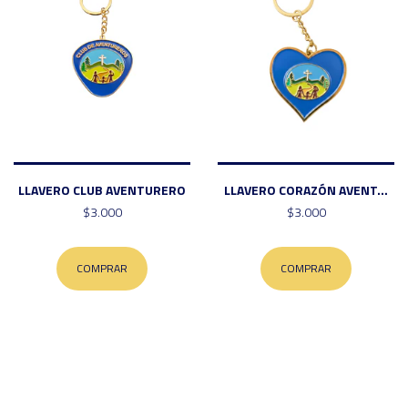
LLAVERO CLUB AVENTURERO
LLAVERO CORAZÓN AVENT...
$3.000
$3.000
COMPRAR
COMPRAR