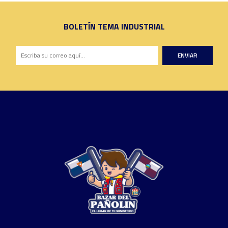
BOLETÍN TEMA INDUSTRIAL
ENVIAR