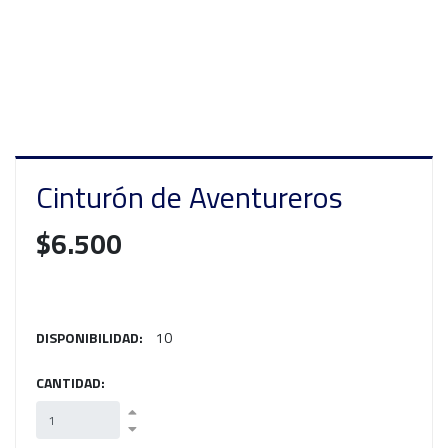
Cinturón de Aventureros
$6.500
DISPONIBILIDAD:
10
CANTIDAD: