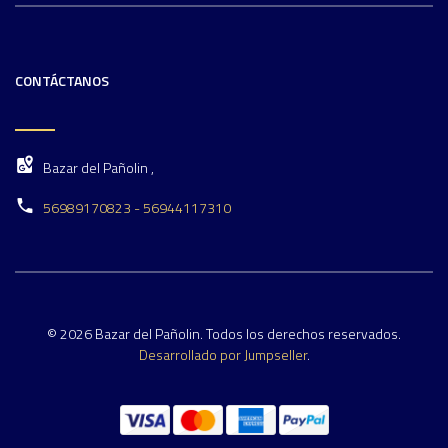
CONTÁCTANOS
Bazar del Pañolin ,
56989170823 - 56944117310
© 2026 Bazar del Pañolin. Todos los derechos reservados.
Desarrollado por Jumpseller
.