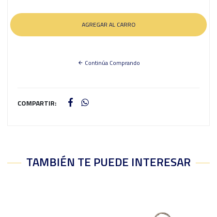
Continúa Comprando
COMPARTIR:
TAMBIÉN TE PUEDE INTERESAR