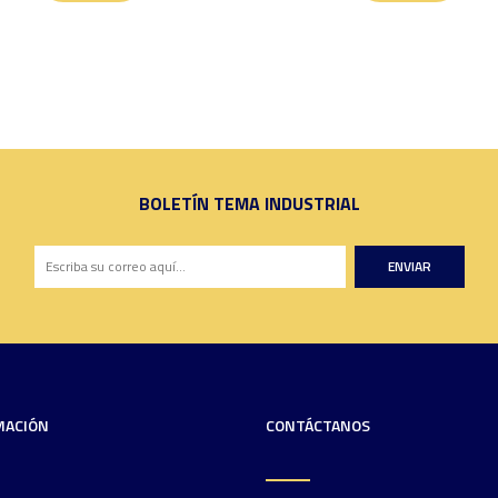
BOLETÍN TEMA INDUSTRIAL
ENVIAR
MACIÓN
CONTÁCTANOS