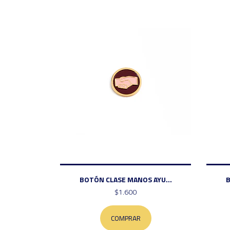
BOTÓN CLASE MANOS AYU...
$1.600
COMPRAR