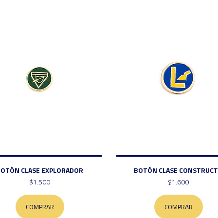
BOTÓN CLASE EXPLORADOR
BOTÓN CLASE CONSTRUCT.
$1.500
$1.600
COMPRAR
COMPRAR