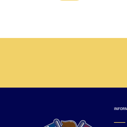
INFOR