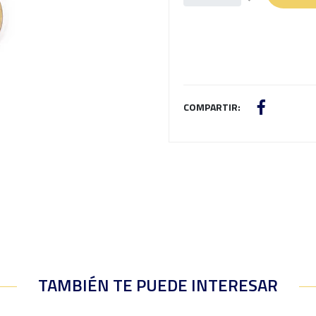
COMPARTIR:
TAMBIÉN TE PUEDE INTERESAR