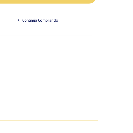
Continúa Comprando