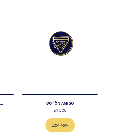
..
BOTÓN AMIGO
$1.500
COMPRAR