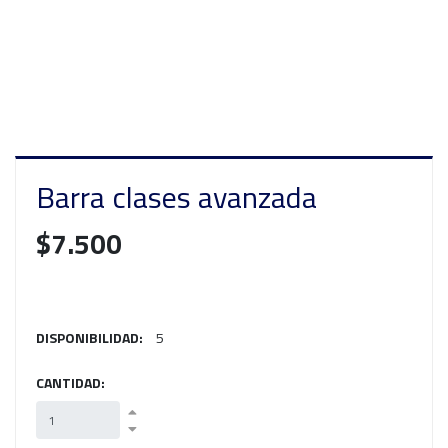
Barra clases avanzada
$7.500
DISPONIBILIDAD:
5
CANTIDAD: