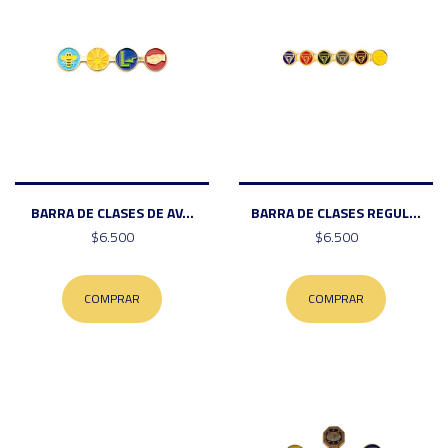
BARRA DE CLASES DE AV...
BARRA DE CLASES REGUL...
$6.500
$6.500
COMPRAR
COMPRAR