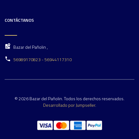
CONTÁCTANOS
Bazar del Pañolin ,
56989170823 - 56944117310
© 2026 Bazar del Pañolin. Todos los derechos reservados.
Desarrollado por Jumpseller
.