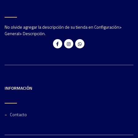
No olvide agregar la descripción de su tienda en Configuración>
General> Descripción.
INFORMACIÓN
Contacto