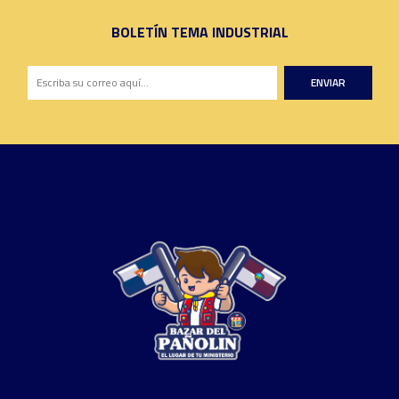
BOLETÍN TEMA INDUSTRIAL
ENVIAR