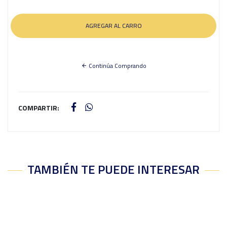
Continúa Comprando
COMPARTIR:
TAMBIÉN TE PUEDE INTERESAR