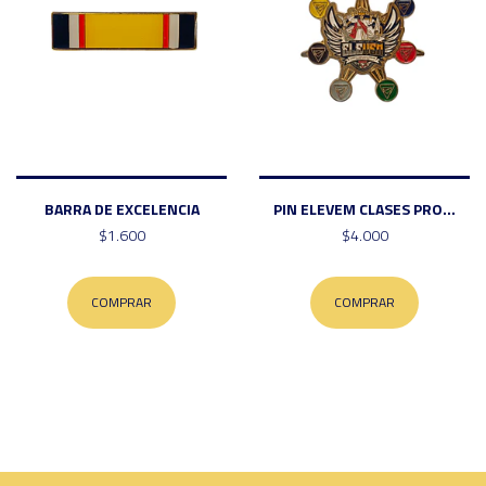
BARRA DE EXCELENCIA
PIN ELEVEM CLASES PRO...
$1.600
$4.000
COMPRAR
COMPRAR