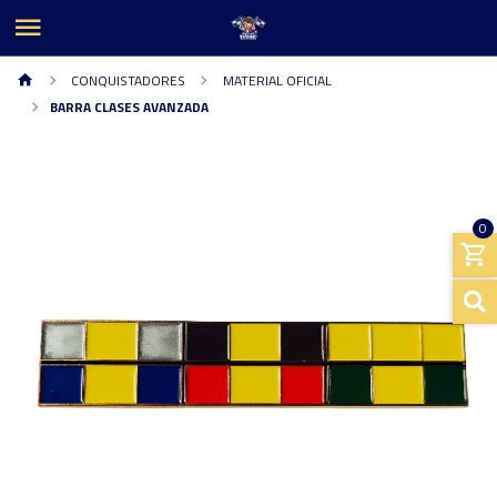
CONQUISTADORES
MATERIAL OFICIAL
BARRA CLASES AVANZADA
0