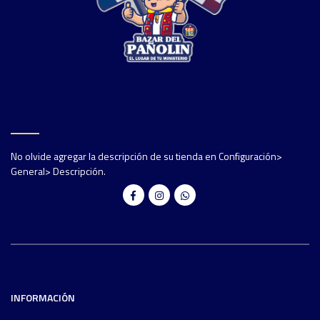
No olvide agregar la descripción de su tienda en Configuración>
General> Descripción.
INFORMACIÓN