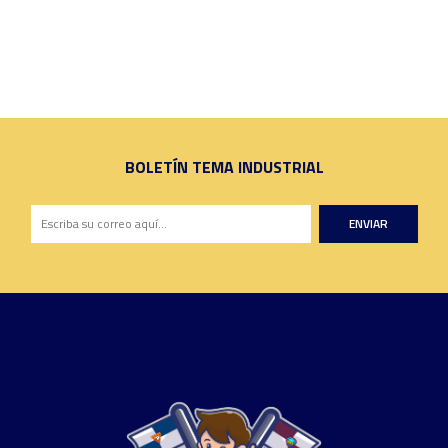
BOLETÍN TEMA INDUSTRIAL
ENVIAR