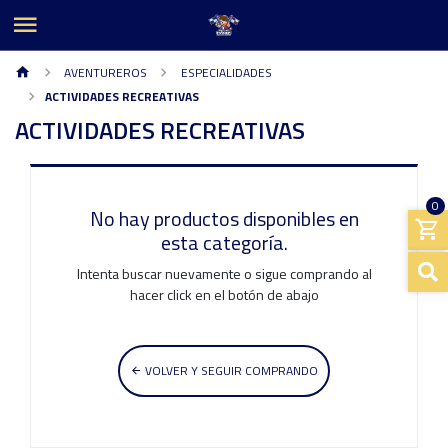
AVENTUREROS
ESPECIALIDADES
ACTIVIDADES RECREATIVAS
ACTIVIDADES RECREATIVAS
0
No hay productos disponibles en
esta categoría.
Intenta buscar nuevamente o sigue comprando al
hacer click en el botón de abajo
VOLVER Y SEGUIR COMPRANDO